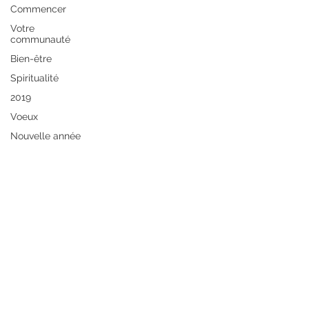
Commencer
Votre
communauté
Bien-être
Spiritualité
2019
Voeux
Nouvelle année