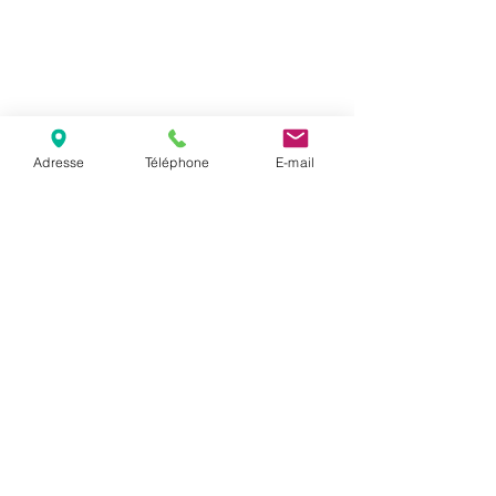
Adresse
Téléphone
E-mail