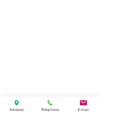
Adresse
Téléphone
E-mail