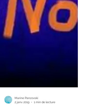
Marine Panzovski