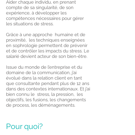
Aider chaque individu, en prenant
compte de sa singularité, de son
expérience, à développer les
compétences nécessaires pour gérer
les situations de stress.
Grâce à une approche humaine et de
proximité, les techniques enseignées
en sophrologie permettent de prévenir
et de contrôler les impacts du stress. Le
salarié devient acteur de son bien-être.
Issue du monde de l’entreprise et du
domaine de la communication, j’ai
évolué dans la relation client en tant
que consultante pendant plus de 12 ans
dans des contextes internationaux. Et j’ai
bien connu le stress, la pression, les
objectifs, les fusions, les changements
de process, les déménagements.
Pour quoi?