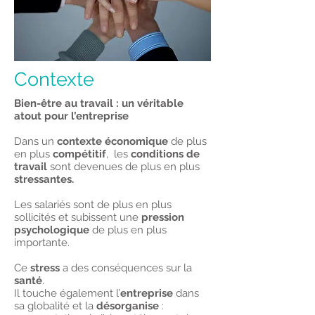
Contexte
Bien-être au travail : un véritable
atout pour l’entreprise
Dans un
contexte économique
de plus
en plus
compétitif
, les
conditions de
travail
sont devenues de plus en plus
stressantes.
Les salariés sont de plus en plus
sollicités et subissent une
pression
psychologique
de plus en plus
importante.
Ce
stress
a des conséquences sur la
santé
.
Il touche également l’
entreprise
dans
sa globalité et la
désorganise
: