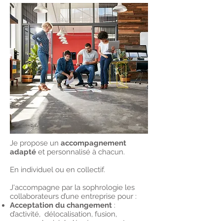
Je propose un
accompagnement
adapté
et personnalisé à chacun.
En individuel ou en collectif.
J'accompagne par la sophrologie les
collaborateurs d’une entreprise pour :
Acceptation du changement
:
d’activité, délocalisation, fusion,