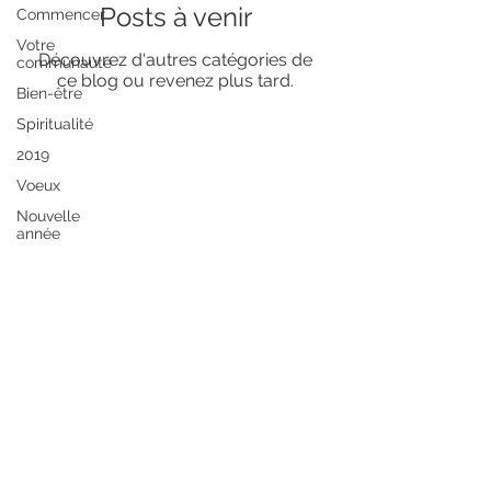
Posts à venir
Commencer
Votre
Découvrez d'autres catégories de
communauté
ce blog ou revenez plus tard.
Bien-être
Spiritualité
2019
Voeux
Nouvelle
année