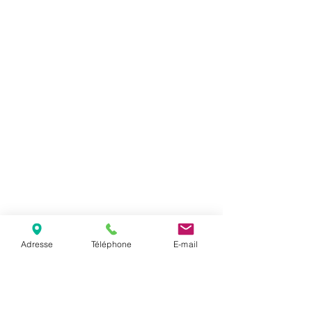
Adresse
Téléphone
E-mail