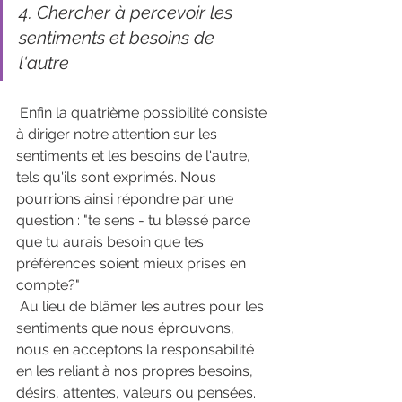
4. Chercher à percevoir les 
sentiments et besoins de 
l'autre 
 Enfin la quatrième possibilité consiste 
à diriger notre attention sur les 
sentiments et les besoins de l'autre, 
tels qu'ils sont exprimés. Nous 
pourrions ainsi répondre par une 
question : "te sens - tu blessé parce 
que tu aurais besoin que tes 
préférences soient mieux prises en 
compte?" 
 Au lieu de blâmer les autres pour les 
sentiments que nous éprouvons, 
nous en acceptons la responsabilité 
en les reliant à nos propres besoins, 
désirs, attentes, valeurs ou pensées. 