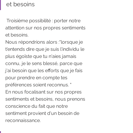
et besoins 
 Troisième possibilité : porter notre 
attention sur nos propres sentiments 
et besoins. 
Nous répondrions alors :"lorsque je 
t'entends dire que je suis l'individu le 
plus égoïste que tu n'aies jamais 
connu, je le sens blessé, parce que 
j'ai besoin que les efforts que je fais 
pour prendre en compte tes 
préférences soient reconnus. " 
En nous focalisant sur nos propres 
sentiments et besoins, nous prenons 
conscience du fait que notre 
sentiment provient d'un besoin de 
reconnaissance.  