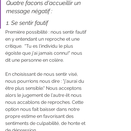
Quatre facons d'accueillir un 
message négatif : 
1. Se sentir fautif 
Première possibilité : nous sentir fautif 
en y entendant un reproche et une 
critique.  "Tu es l'individu le plus 
égoïste que j'ai jamais connu!" nous 
dit une personne en colère. 
En choisissant de nous sentir visé, 
nous pourrions nous dire : "j'aurai du 
être plus sensible." Nous acceptons 
alors le jugement de l'autre êt nous 
nous accablons de reproches. Cette 
option nous fait baisser dans notre 
propre estime en favorisant des 
sentiments de culpabilité, de honte et 
de dépression. 