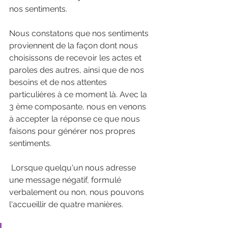
nos sentiments. 
Nous constatons que nos sentiments 
proviennent de la façon dont nous 
choisissons de recevoir les actes et 
paroles des autres, ainsi que de nos 
besoins et de nos attentes 
particulières à ce moment là. Avec la 
3 ème composante, nous en venons 
à accepter la réponse ce que nous 
faisons pour générer nos propres 
sentiments. 
 Lorsque quelqu'un nous adresse 
une message négatif, formulé 
verbalement ou non, nous pouvons 
l'accueillir de quatre manières. 