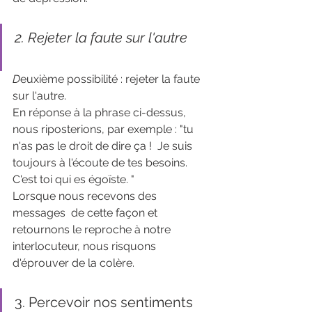
2. Rejeter la faute sur l'autre 
D
euxième possibilité : rejeter la faute 
sur l'autre.
En réponse à la phrase ci-dessus,  
nous riposterions, par exemple : "tu 
n'as pas le droit de dire ça !  Je suis 
toujours à l'écoute de tes besoins. 
C'est toi qui es égoïste. " 
Lorsque nous recevons des 
messages  de cette façon et 
retournons le reproche à notre 
interlocuteur, nous risquons 
d'éprouver de la colère. 
3. Percevoir nos sentiments 