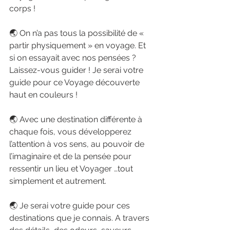
corps !
🌏 On n’a pas tous la possibilité de « 
partir physiquement » en voyage. Et 
si on essayait avec nos pensées ? 
Laissez-vous guider ! Je serai votre 
guide pour ce Voyage découverte 
haut en couleurs !
🌏 Avec une destination différente à 
chaque fois, vous développerez 
l’attention à vos sens, au pouvoir de 
l’imaginaire et de la pensée pour 
ressentir un lieu et Voyager …tout 
simplement et autrement.
🌏 Je serai votre guide pour ces 
destinations que je connais. A travers 