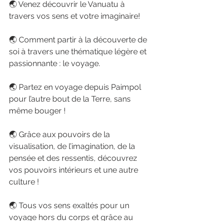
🌏 Venez découvrir le Vanuatu à 
travers vos sens et votre imaginaire!
🌏 Comment partir à la découverte de 
soi à travers une thématique légère et 
passionnante : le voyage.
🌏 Partez en voyage depuis Paimpol 
pour l’autre bout de la Terre, sans 
même bouger !
🌏 Grâce aux pouvoirs de la 
visualisation, de l’imagination, de la 
pensée et des ressentis, découvrez 
vos pouvoirs intérieurs et une autre 
culture !
🌏 Tous vos sens exaltés pour un 
voyage hors du corps et grâce au 