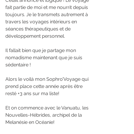
C’était annoncé et logique ! Le voyage 
fait partie de moi et me nourrit depuis 
toujours. Je le transmets autrement à 
travers les voyages intérieurs en 
séances thérapeutiques et de 
développement personnel. 
Il fallait bien que je partage mon 
nomadisme maintenant que je suis 
sédentaire !
Alors le voilà mon Sophro’Voyage qui 
prend place cette année après être 
resté +3 ans sur ma liste!
Et on commence avec le Vanuatu, les 
Nouvelles-Hébrides, archipel de la 
Melanésie en Océanie!